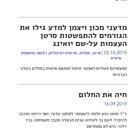
מדעני מכון ויצמן למדע גילו את
הגורמים להתפשטות סרטן
העצמות על-שם יואינג
02.10.2019
סרטן
,
מחלות, תרופות וטיפולים
,
רפואה מותאמת
אישית
ממצאיהם עשויים לאפשר טיפול מותאם אישית בחולים בשלב
הגרורתי
חיה את החלום
16.09.2019
ד"ר סומה גוש חלמה להתמסר למחקר מדעי, ואף הייתה מוכנה
להיפרד לשם כך לשלוש שנים מבעלה ומבני משפחתה בניו
דלהי. היא לא מתחרטת