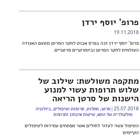
פרופ' יוסף ירדן
19.11.2018
פרופ' יוסף ירדן זכה בפרס אבוט לחקר הסרטן מטעם האגודה
העולמית לחקר הסרטן וביומרקרים סרטניים.
מתקפה משולשת: שילוב של
שלוש תרופות עשוי למנוע
הישנות של סרטן הריאה
25.07.2018
סרטן
,
מחלות, תרופות וטיפולים
,
ביולוגיה
מולקולרית של התא
,
שיטות איבחון ותרופות
הטיפול עשוי לעזור לחולים אשר מפתחים עמידוּת לטיפולים
הקיימים