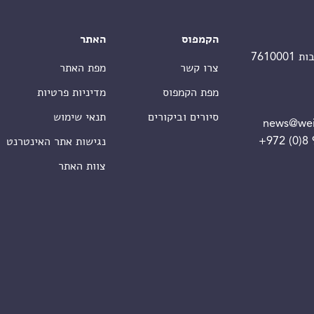
הקמפוס
האתר
צרו קשר
מפת האתר
מפת הקמפוס
מדיניות פרטיות
סיורים וביקורים
תנאי שימוש
news@wei
+972 (0)8
נגישות אתר האינטרנט
צוות האתר