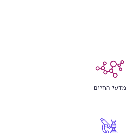
מדעי החיים