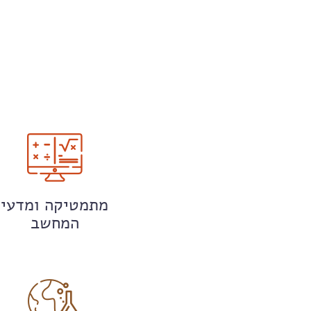
מתמטיקה ומדעי
המחשב