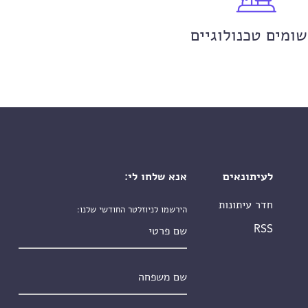
שומים טכנולוגיים
לעיתונאים
אנא שלחו לי:
חדר עיתונות
הירשמו לניוזלטר החודשי שלנו:
שם פרטי
RSS
שם משפחה