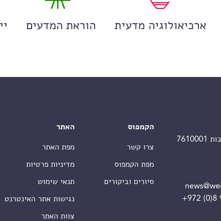
ארכיאולוגיה מדעית
הוראת המדעים
יי
הקמפוס
האתר
צרו קשר
מפת האתר
מפת הקמפוס
מדיניות פרטיות
סיורים וביקורים
תנאי שימוש
news@wei
+972 (0)8
נגישות אתר האינטרנט
צוות האתר