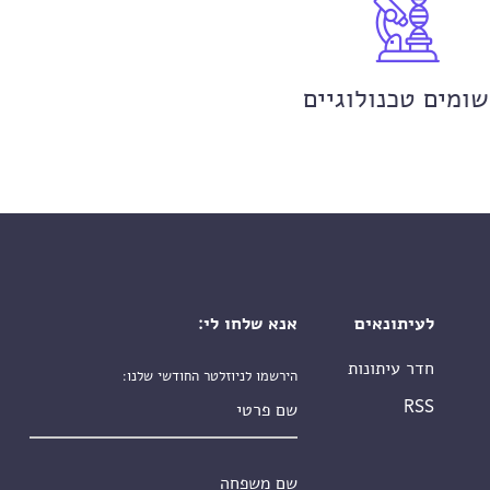
שומים טכנולוגיים
לעיתונאים
אנא שלחו לי:
חדר עיתונות
הירשמו לניוזלטר החודשי שלנו:
שם פרטי
RSS
שם משפחה