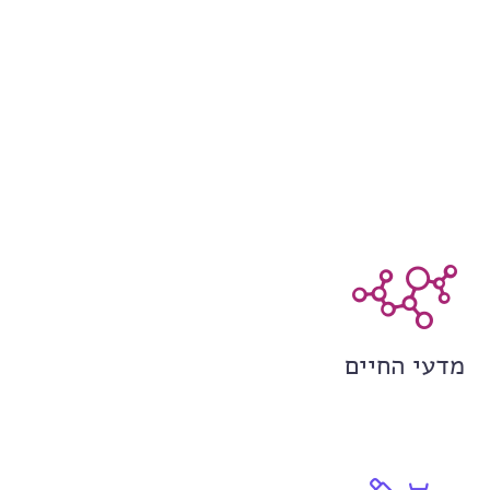
מדעי החיים