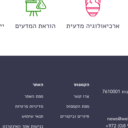
ארכיאולוגיה מדעית
הוראת המדעים
יי
הקמפוס
האתר
צרו קשר
מפת האתר
מפת הקמפוס
מדיניות פרטיות
סיורים וביקורים
תנאי שימוש
news@wei
+972 (0)8
נגישות אתר האינטרנט