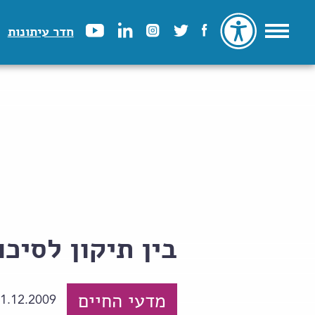
חדר עיתונות
בין תיקון לסיכו
מדעי החיים
1.12.2009