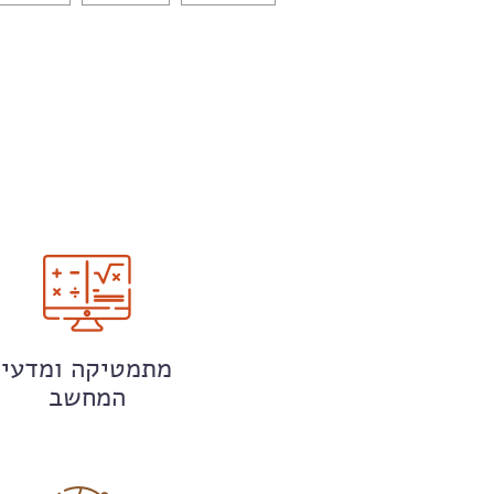
מתמטיקה ומדעי
המחשב