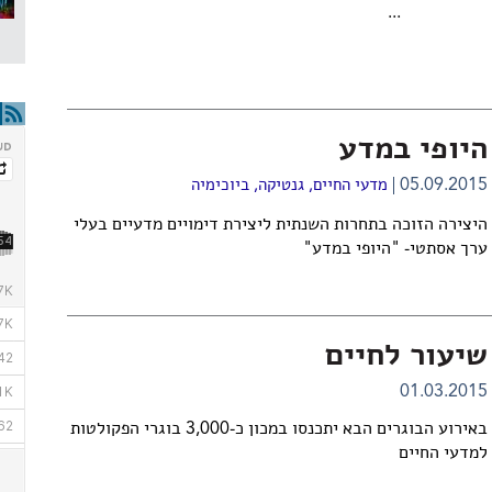
...
היופי במדע
05.09.2015
מדעי החיים
,
גנטיקה
,
ביוכימיה
היצירה הזוכה בתחרות השנתית ליצירת דימויים מדעיים בעלי
ערך אסתטי- "היופי במדע"
שיעור לחיים
01.03.2015
באירוע הבוגרים הבא יתכנסו במכון כ-3,000 בוגרי הפקולטות
למדעי החיים