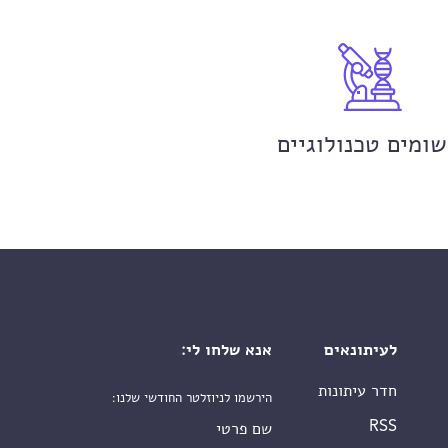
שומים טכנולוגיים
לעיתונאים
אנא שלחו לי:
חדר עיתונות
הירשמו לניוזלטר החודשי שלנו:
שם פרטי
RSS