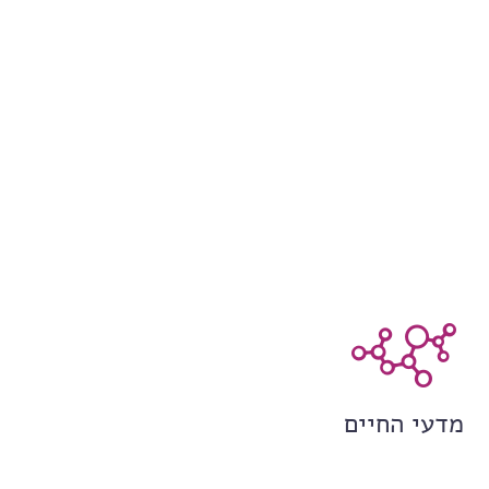
מדעי החיים