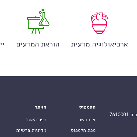
ארכיאולוגיה מדעית
הוראת המדעים
יי
הקמפוס
האתר
צרו קשר
מפת האתר
מפת הקמפוס
מדיניות פרטיות