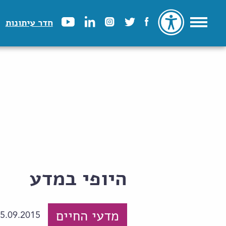
חדר עיתונות
היופי במדע
מדעי החיים
5.09.2015