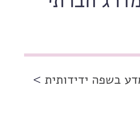
ע בשפה ידידותית
>