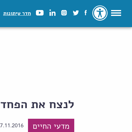
חדר עיתונות
לנצח את הפחד
מדעי החיים
7.11.2016