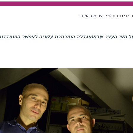
 ידידותית
> לנצח את הפחד
של תאי העצב שבאמיגדלה המורחבת עשויה לאפשר התמודדות