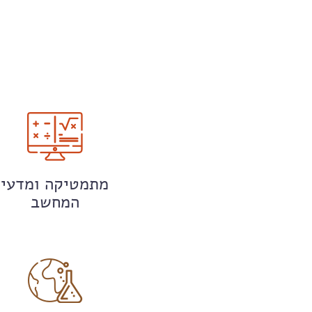
מתמטיקה ומדעי
המחשב