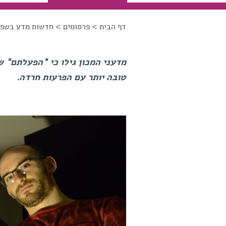
דף הבית
>
פרסומים
>
חדשות מדע בשפה
הינך נמצא כאן
מדעני המכון גילו כי "הפעלתם" 
טובה יותר עם הפרעות חרדה.