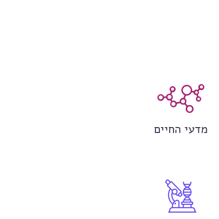
מדעי החיים