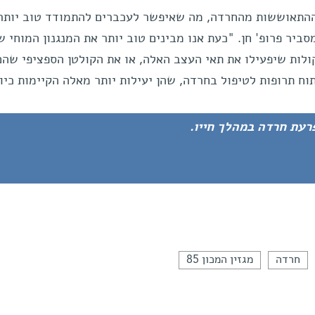
ההתאוששות מהחרדה, מה שאיפשר לעכברים להתמודד טוב יותר
יר פרופ' חן. "כעת אנו מבינים טוב יותר את המנגנון המוחי 
ולות שיפעילו את תאי העצב האלה, או את הקולטן הספציפי שהם
וח תרופות לטיפול בחרדה, שהן יעילות יותר מאלה הקיימות כיו
רעת חרדה במהלך חייו.
חרדה
מגזין המכון 85