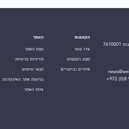
הקמפוס
האתר
צרו קשר
מפת האתר
מפת הקמפוס
מדיניות פרטיות
סיורים וביקורים
תנאי שימוש
news@wei
+972 (0)8
נגישות אתר האינטרנט
צוות האתר