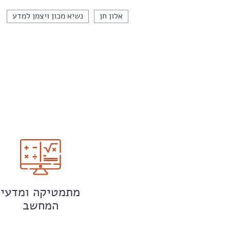
אלון חן
נשיא מכון ויצמן למדע
מתמטיקה ומדעי
המחשב