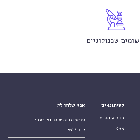
שומים טכנולוגיים
לעיתונאים
אנא שלחו לי:
חדר עיתונות
הירשמו לניוזלטר החודשי שלנו:
שם פרטי
RSS