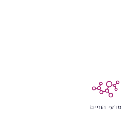
מדעי החיים