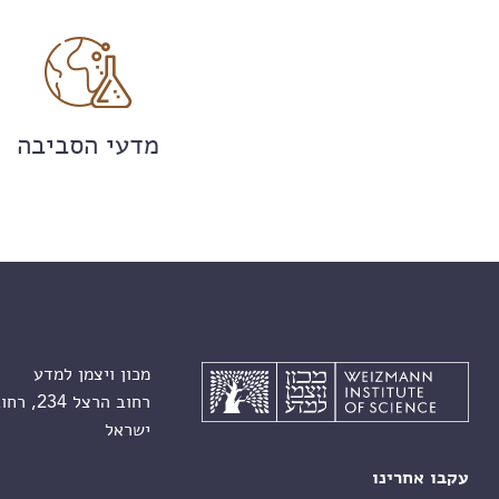
מדעי הסביבה
מכון ויצמן למדע
רחוב הרצל 234, רחובות 7610001
ישראל
עקבו אחרינו