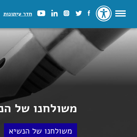
חדר עיתונות
משולחנו של הנשי
משולחנו של הנשיא