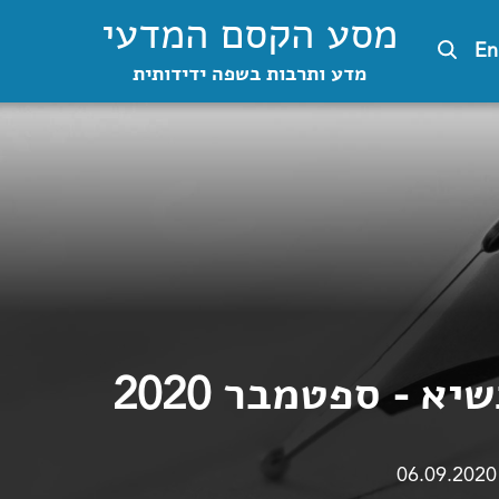
מסע הקסם המדעי
En
מדע ותרבות בשפה ידידותית
א - ספטמבר 2020
06.09.2020