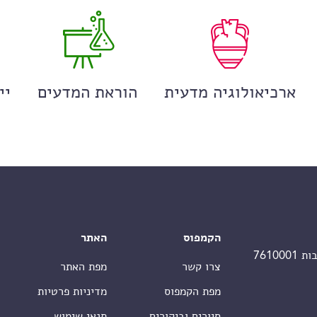
ארכיאולוגיה מדעית
הוראת המדעים
יי
הקמפוס
האתר
צרו קשר
מפת האתר
מפת הקמפוס
מדיניות פרטיות
סיורים וביקורים
תנאי שימוש