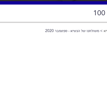
א
> משולחנו של הנשיא - ספטמבר 2020