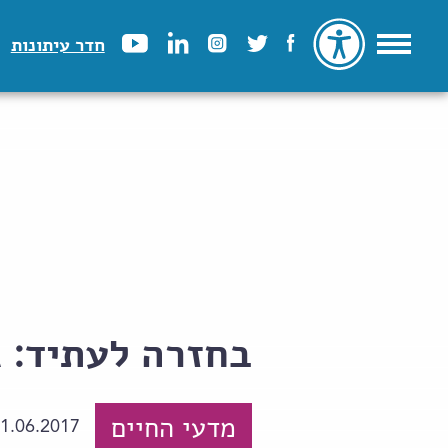
חדר עיתונות
בחזרה לעתיד: גר
מדעי החיים
1.06.2017