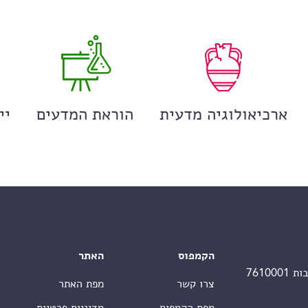
ארכיאולוגיה מדעית
הוראת המדעים
יי
הקמפוס
האתר
צרו קשר
מפת האתר