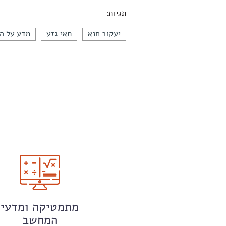
תגיות:
יעקוב חנא
תאי גזע
מדע על ה
מתמטיקה ומדעי
המחשב