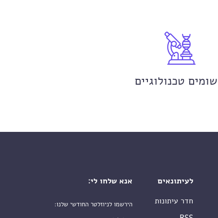
שומים טכנולוגיים
לעיתונאים
אנא שלחו לי:
חדר עיתונות
הירשמו לניוזלטר החודשי שלנו:
שם פרטי