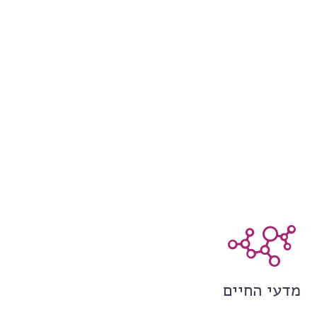
מדעי החיים