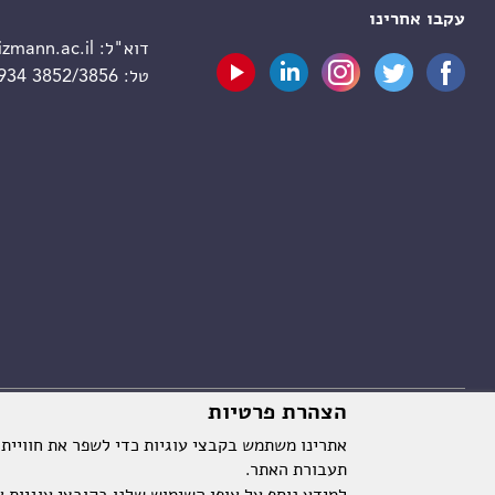
עקבו אחרינו
דוא"ל:
zmann.ac.il
טל:
 934 3852/3856
הצהרת פרטיות
אתרינו משתמש בקבצי עוגיות כדי לשפר את חוויית
תעבורת האתר.