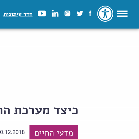
חדר עיתונות
כיצד מערכת החי
מדעי החיים
0.12.2018