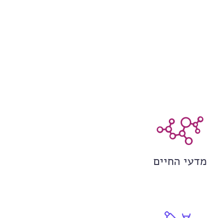
מדעי החיים