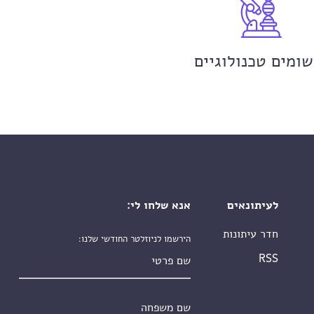
שומים טכנולוגיים
לעיתונאים
אנא שלחו לי:
חדר עיתונות
הירשמו לניוזלטר החודשי שלנו:
שם פרטי
RSS
שם משפחה