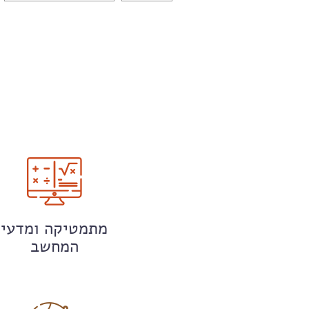
מתמטיקה ומדעי
המחשב