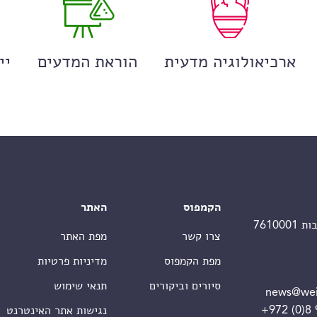
ארכיאולוגיה מדעית
הוראת המדעים
יי
הקמפוס
האתר
צרו קשר
מפת האתר
מפת הקמפוס
מדיניות פרטיות
סיורים וביקורים
תנאי שימוש
news@wei
+972 (0)8
נגישות אתר האינטרנט