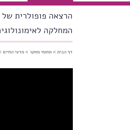
הרצאה פופולרית של פ
המחלקה לאימונולוגיה
דף הבית
>
תחומי מחקר
>
מדעי החיים
> 
הינך נמצא כאן