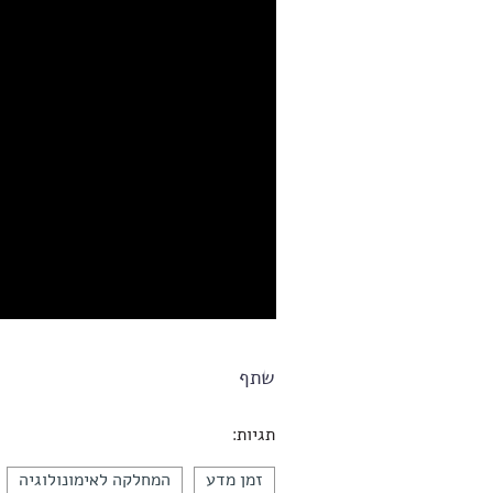
שתף
תגיות:
זמן מדע
המחלקה לאימונולוגיה