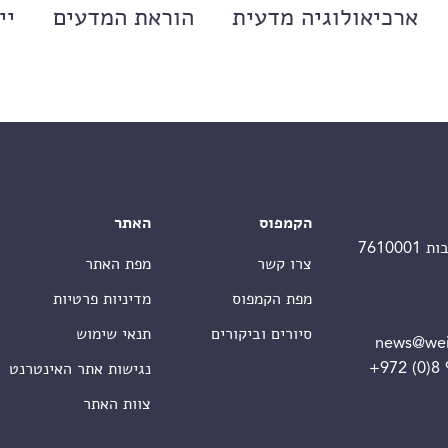
ארכיאולוגיה מדעית
הוראת המדעים
יי
הקמפוס
האתר
צרו קשר
מפת האתר
מפת הקמפוס
מדיניות פרטיות
סיורים וביקורים
תנאי שימוש
news@wei
+972 (0)8
נגישות אתר האינטרנט
צוות האתר