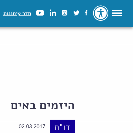
חדר עיתונות
היזמים באים
דו"ח
02.03.2017