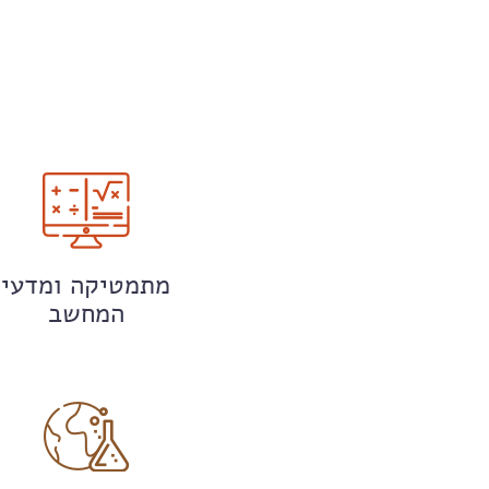
מתמטיקה ומדעי
המחשב