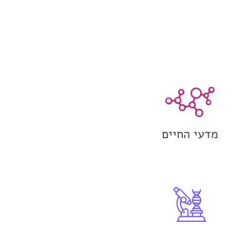
מדעי החיים