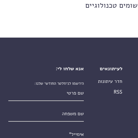
שומים טכנולוגיים
לעיתונאים
אנא שלחו לי:
חדר עיתונות
הירשמו לניוזלטר החודשי שלנו:
שם פרטי
RSS
שם משפחה
אימייל
*