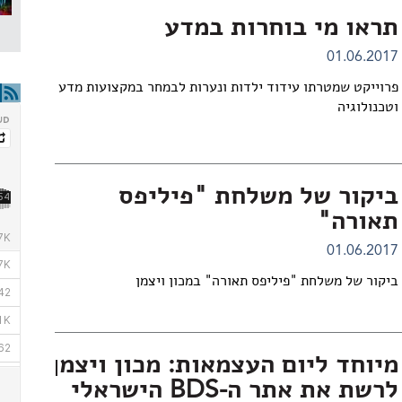
תראו מי בוחרות במדע
01.06.2017
פרוייקט שמטרתו עידוד ילדות ונערות לבמחר במקצועות מדע
וטכנולוגיה
ביקור של משלחת "פיליפס
תאורה"
01.06.2017
ביקור של משלחת "פיליפס תאורה" במכון ויצמן
מיוחד ליום העצמאות: מכון ויצמן למד
לרשת את אתר ה-BDS הישראלי