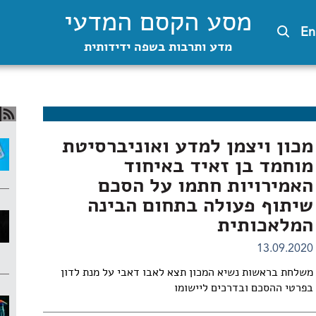
מסע הקסם המדעי
En
מדע ותרבות בשפה ידידותית
מכון ויצמן למדע ואוניברסיטת
מוחמד בן זאיד באיחוד
האמירויות חתמו על הסכם
שיתוף פעולה בתחום הבינה
המלאכותית
13.09.2020
משלחת בראשות נשיא המכון תצא לאבו דאבי על מנת לדון
בפרטי ההסכם ובדרכים ליישומו