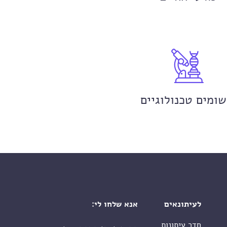
שומים טכנולוגיים
לעיתונאים
אנא שלחו לי:
חדר עיתונות