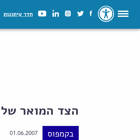
חדר עיתונות
הצד המואר של 
בקמפוס
01.06.2007