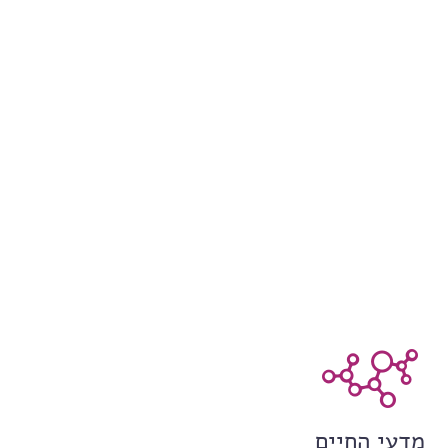
מדעי החיים