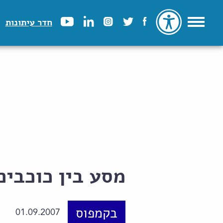
חדר עיתונות
מסע בין כוכבים
בקמפוס
01.09.2007