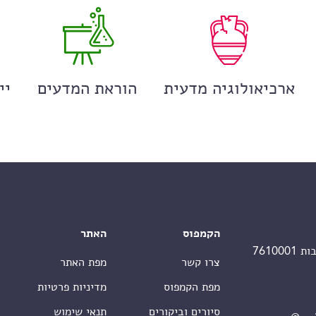
ארכיאולוגיה מדעית
הוראת המדעים
יי
הקמפוס
האתר
צרו קשר
מפת האתר
מפת הקמפוס
מדיניות פרטיות
סיורים וביקורים
תנאי שימוש