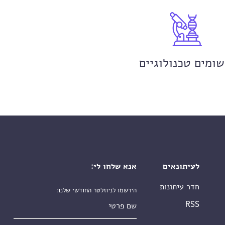
שומים טכנולוגיים
לעיתונאים
אנא שלחו לי:
חדר עיתונות
הירשמו לניוזלטר החודשי שלנו:
שם פרטי
RSS