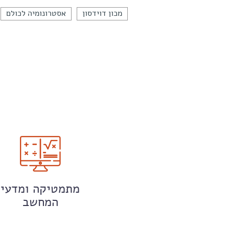
מכון דוידסון
אסטרונומיה לכולם
מתמטיקה ומדעי
המחשב