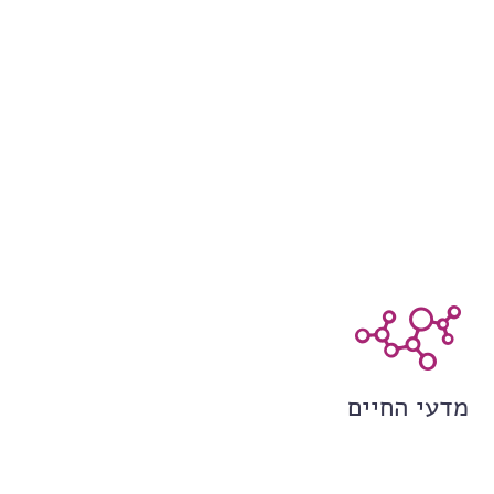
מדעי החיים