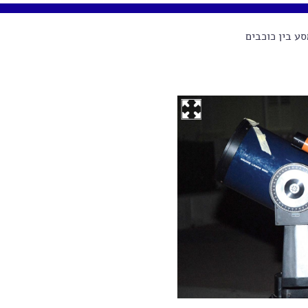
ע בין כוכבים