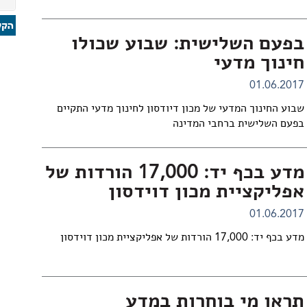
בפעם השלישית: שבוע שכולו
חינוך מדעי
01.06.2017
שבוע החינוך המדעי של מכון דיודסון לחינוך מדעי התקיים
בפעם השלישית ברחבי המדינה
מדע בכף יד: 17,000 הורדות של
אפליקציית מכון דוידסון
01.06.2017
מדע בכף יד: 17,000 הורדות של אפליקציית מכון דוידסון
תראו מי בוחרות במדע