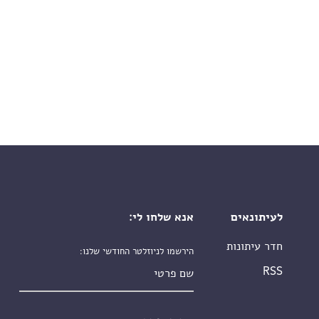
לעיתונאים
אנא שלחו לי:
חדר עיתונות
הירשמו לניוזלטר החודשי שלנו:
שם פרטי
RSS
שם משפחה