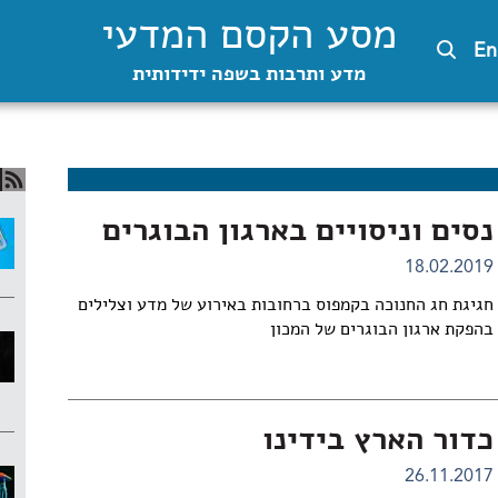
מסע הקסם המדעי
En
מדע ותרבות בשפה ידידותית
נסים וניסויים בארגון הבוגרים
18.02.2019
חגיגת חג החנוכה בקמפוס ברחובות באירוע של מדע וצלילים
בהפקת ארגון הבוגרים של המכון
כדור הארץ בידינו
26.11.2017