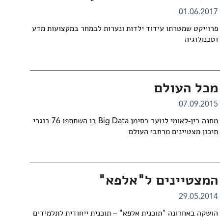
01.06.2017
פרוייקט שמטרתו עידוד ילדות ונערות לבמחר במקצועות מדע
וטכנולוגיה
מכל העולם
07.09.2015
מחנה בין-לאומי לנוער בסימן Big Data בו השתתפו 76 בוגרי
תיכון מצטיינים מרחבי העולם
המצטיינים ל"אלפא"
29.05.2014
הושקה באחרונה "תוכנית אלפא" – תוכנית ייחודית לתלמידים