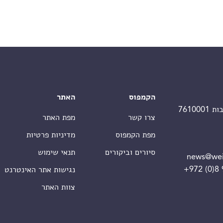
הקמפוס
האתר
צרו קשר
מפת האתר
מפת הקמפוס
מדיניות פרטיות
סיורים וביקורים
תנאי שימוש
news@wei
+972 (0)8
נגישות אתר האינטרנט
צוות האתר