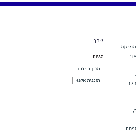
שתף
 הושקה
גף
תגיות
מכון דוידסון
תוכנית אלפא
חקר
,
תפתח