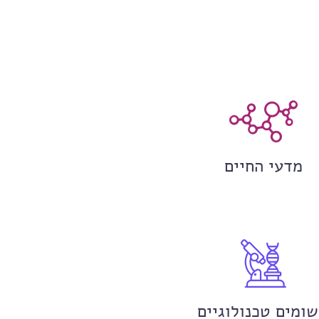
מדעי החיים
שומים טכנולוגיים