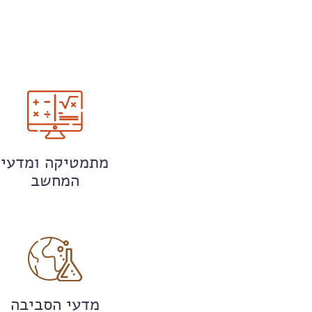
מתמטיקה ומדעי
המחשב
מדעי הסביבה