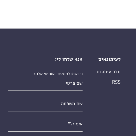
לעיתונאים
אנא שלחו לי:
חדר עיתונות
הירשמו לניוזלטר החודשי שלנו:
שם פרטי
RSS
שם משפחה
אימייל
*