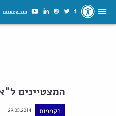
חדר עיתונות
המצטיינים ל"א
בקמפוס
29.05.2014