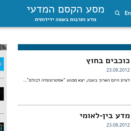
מסע הקסם המדעי
En
מדע ותרבות בשפה ידידותית
כוכבים בחוץ
23.08.2012
לציון היום הארוך בשנה, יצא מפגש
"אסטרונומיה לכולם"...
מדע בין-לאומי
23.08.2012