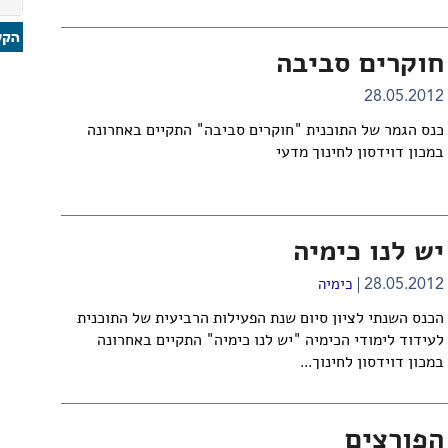
חוקרים סביבה
28.05.2012
כנס הגמר של התוכנית "חוקרים סביבה" התקיים באחרונה
במכון דוידסון לחינוך מדעי
יש לנו כימיה
28.05.2012
כימיה
הכנס השנתי לציון סיום שנת הפעילות הרביעית של התוכנית
לעידוד לימודי הכימיה "יש לנו כימיה" התקיים באחרונה
במכון דוידסון לחינוך...
הפורצים