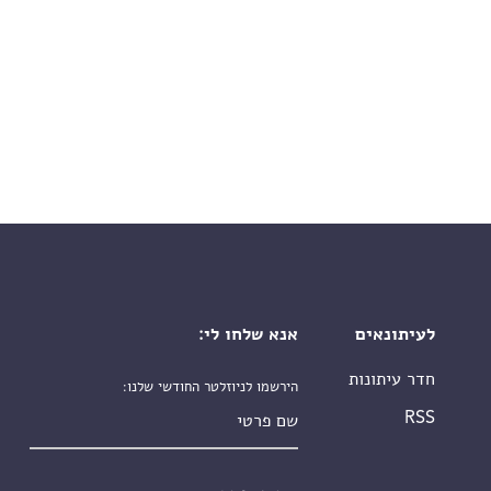
לעיתונאים
אנא שלחו לי:
חדר עיתונות
הירשמו לניוזלטר החודשי שלנו:
שם פרטי
RSS
שם משפחה