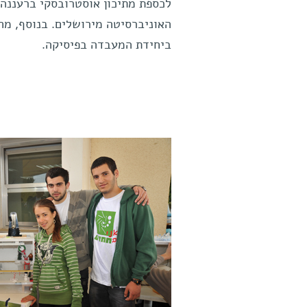
לכספת מתיכון אוסטרובסקי ברעננה,
ביחידת המעבדה בפיסיקה.