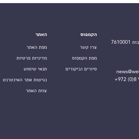
הקמפוס
האתר
צרו קשר
מפת האתר
מפת הקמפוס
מדיניות פרטיות
סיורים וביקורים
תנאי שימוש
news@wei
+972 (0)8
נגישות אתר האינטרנט
צוות האתר