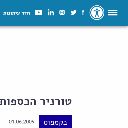
חדר עיתונות
טורניר הכספות
בקמפוס
01.06.2009