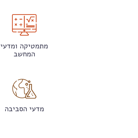
מתמטיקה ומדעי
המחשב
מדעי הסביבה