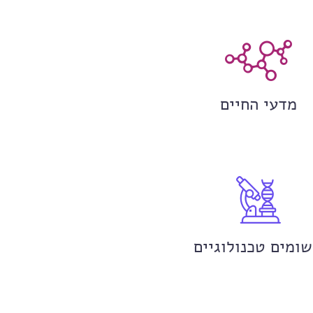
מדעי החיים
שומים טכנולוגיים