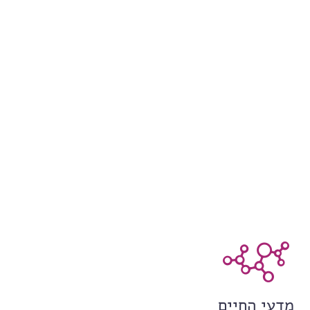
מדעי החיים