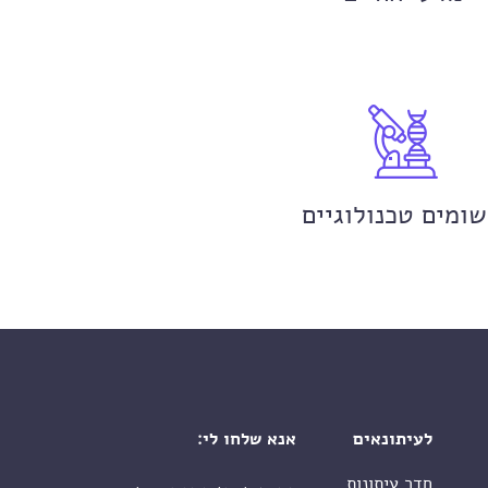
שומים טכנולוגיים
לעיתונאים
אנא שלחו לי:
חדר עיתונות