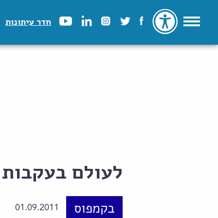
חדר עיתונות
לעולם בעקבות
בקמפוס
01.09.2011