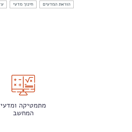
הוראת המדעים
חינוך מדעי
עד
מתמטיקה ומדעי
המחשב