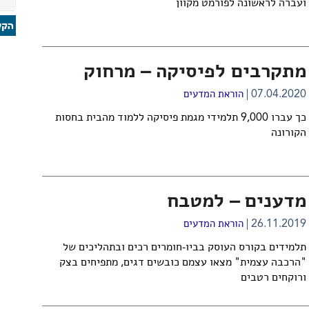
ועברה לראשונה לפורמט מקוון
מתקרבים לפיסיקה – מרחוק
07.04.2020
הוראת המדעים
כך עברו 9,000 תלמידי מגמת פיסיקה ללמוד מהבית בחסות
הקורונה
מדענים – למטבח
26.11.2019
הוראת המדעים
תלמידים בקורס העוסק בביו-חומרים רכים ובתהליכים של
"הרכבה עצמית" מצאו עצמם כובשים דגים, מתפיחים בצק
ורוקחים רטבים