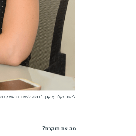
ליאת ינקלביץ-קרן. "רוצה לעמוד בראש קבו
מה את חוקרת?