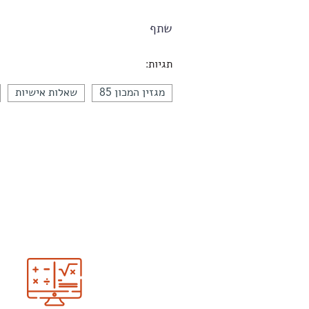
שתף
תגיות:
מגזין המכון 85
שאלות אישיות