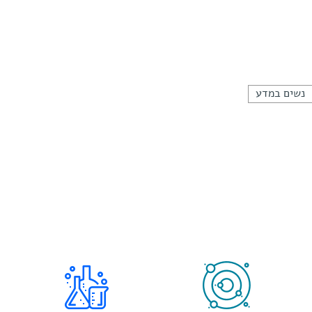
נשים במדע