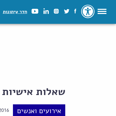
חדר עיתונות
שאלות אישיות
אירועים ואנשים
2016