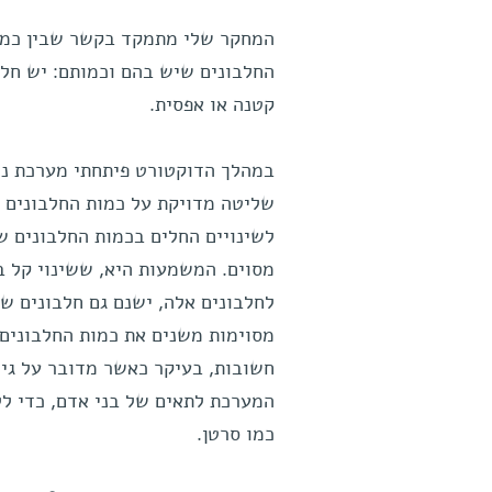
המחקר שלי מתמקד בקשר שבין כמות 
החלבונים שיש בהם וכמותם: יש חלב
קטנה או אפסית.
במהלך הדוקטורט פיתחתי מערכת ני
שליטה מדויקת על כמות החלבונים 
לשינויים החלים בכמות החלבונים שב
מסוים. המשמעות היא, ששינוי קל ב
לחלבונים אלה, ישנם גם חלבונים שש
מסוימות משנים את כמות החלבונים 
חשובות, בעיקר כאשר מדובר על גיד
המערכת לתאים של בני אדם, כדי לל
כמו סרטן.