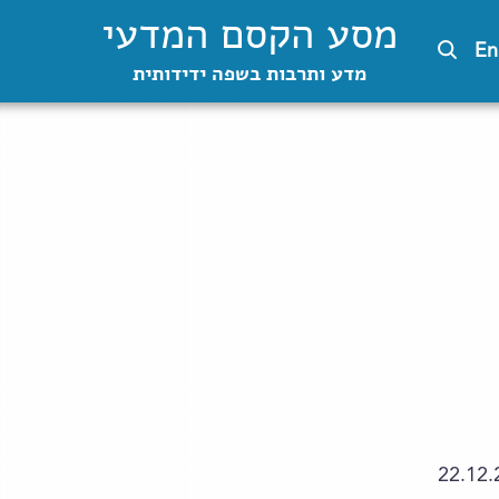
מסע הקסם המדעי
En
מדע ותרבות בשפה ידידותית
22.12.