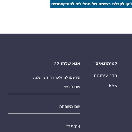
לעיתונאים
אנא שלחו לי:
חדר עיתונות
הירשמו לניוזלטר החודשי שלנו:
שם פרטי
RSS
שם משפחה
אימייל
*