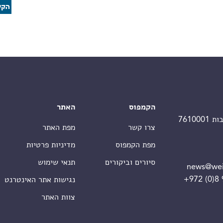
הקמפוס
האתר
צרו קשר
מפת האתר
מפת הקמפוס
מדיניות פרטיות
סיורים וביקורים
תנאי שימוש
news@wei
+972 (0)8
נגישות אתר האינטרנט
צוות האתר