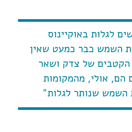
ים לגלות באוקיינוס
ת השמש כבר כמעט שאין
 הקטבים של צדק ושאר
 הם, אולי, מהמקומות
 השמש שנותר לגלות"