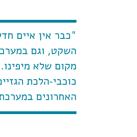
"כבר אין איים חדש
השקט, וגם במערכ
מקום שלא מיפינו.
כוכבי-הלכת הגזיים
האחרונים במערכת