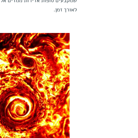
שמקבעים סופות אדירות ממדים אלה 
לאורך זמן.