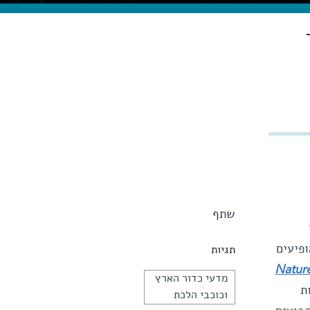
שתף
ופיעים
תגיות
Natur
מדעי כדור הארץ
ת
וכוכבי הלכת