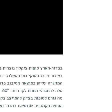
באיזור מרכז האוקיינוס האטלנטי ו
המושרה עליהן כתוצאה מסיבוב כדור
אל
הסופה הקוטבית שנמצאת במרכז מעגל