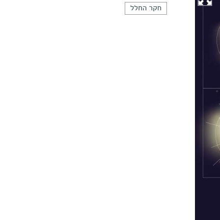
חקר החלל