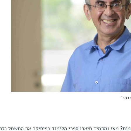
רברב"
ומים? מאז ומתמיד תיארו ספרי הלימוד בפיסיקה את החשמל כזר