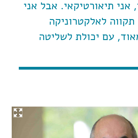
 אני תיאורטיקאי. אבל אני
 תקווה לאלקטרוניקה
אוד, עם יכולת לשליטה