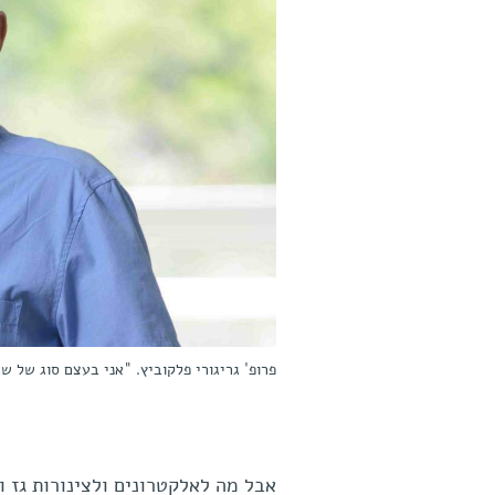
פרופ' גריגורי פלקוביץ. "אני בעצם סוג של ש
אבל מה לאלקטרונים ולצינורות גז 