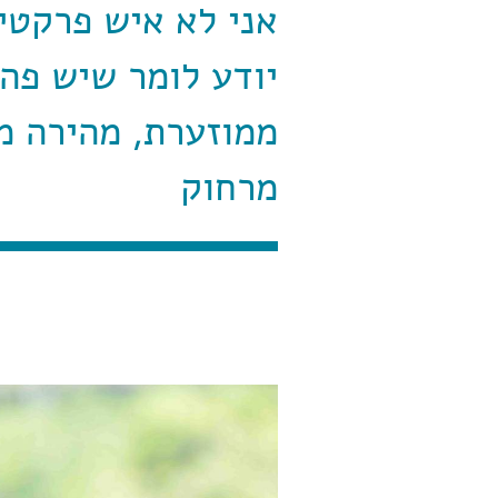
אני לא איש פרקטי,
יודע לומר שיש פה
ממוזערת, מהירה מ
מרחוק