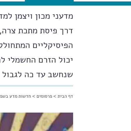
מדעני מכון ויצמן למ
דרך פיסת מתכת צרה, 
הפיסיקליים המתחוללי
יכול הזרם החשמלי ל
שנחשב עד כה לגבול 
דף הבית
>
פרסומים
>
חדשות מדע בשפה
הינך נמצא כאן