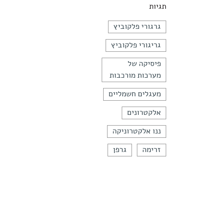
תגיות
גרגורי פלקוביץ
גריגורי פלקוביץ
פיסיקה של
מערכות מורכבות
מעגלים חשמליים
אלקטרונים
ננו אלקטרוניקה
זרימה
גרפן