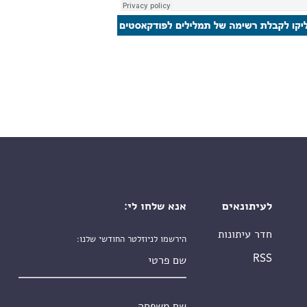
לעיתונאים
אנא שלחו לי:
חדר עיתונות
הירשמו לניוזלטר החודשי שלנו:
שם פרטי
RSS
שם משפחה