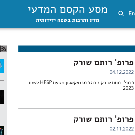
מסע הקסם המדעי
En
מדע ותרבות בשפה ידידותית
פרופ' רותם שורק
04.12.2022
פרופ' רותם שורק זוכה פרס נאקאסון מטעם HFSP לשנת
2023
פרופ' רותם שורק
02.11.2022