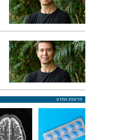
חדשות המדע