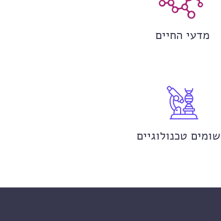
מדעי החיים
שומים טכנולוגיים