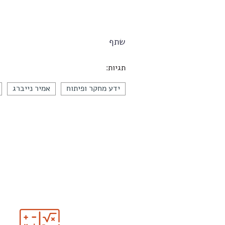
שתף
תגיות:
ידע מחקר ופיתוח
אמיר נייברג