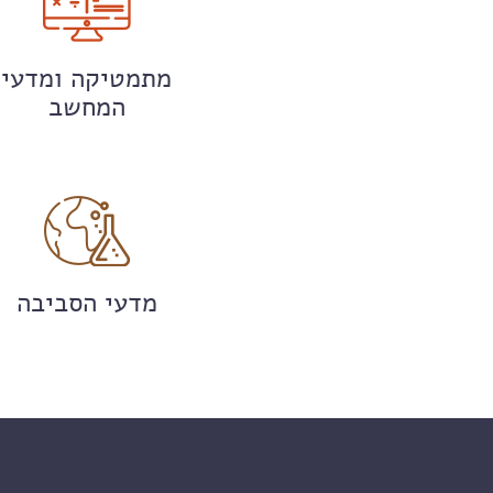
מתמטיקה ומדעי
המחשב
מדעי הסביבה