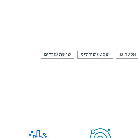
אסטרוגן
אוסטאופורוזיס
טרשת עורקים