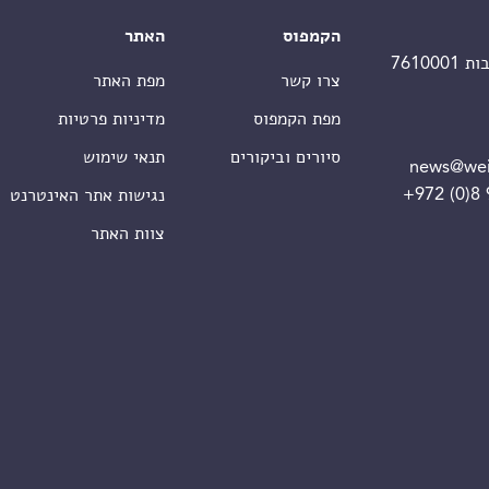
הקמפוס
האתר
צרו קשר
מפת האתר
מפת הקמפוס
מדיניות פרטיות
סיורים וביקורים
תנאי שימוש
news@wei
+972 (0)8
נגישות אתר האינטרנט
צוות האתר