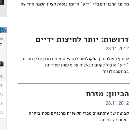
מדעני המכון ועובדי "ידע" הרימו כוסית לציון השנה החדשה
דרושות: יותר לחיצות ידיים
28.11.2012
שיתוף פעולה בין הפקולטות למדעי החיים במכון לבין חברת
"ידע" הוביל לקיום רב-שיח על מגמות עתידיות
בביוטכנולוגיה
הכיוון: מזרח
28.11.2012
קבוצה של עיתונאים מכלי תקשורת מרכזיים מסין ביקרה
באחרונה במכון.