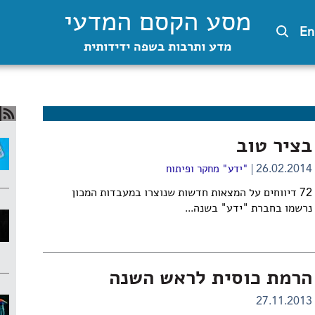
מסע הקסם המדעי
En
מדע ותרבות בשפה ידידותית
בציר טוב
26.02.2014
"ידע" מחקר ופיתוח
72 דיווחים על המצאות חדשות שנוצרו במעבדות המכון
נרשמו בחברת
"ידע"
בשנה...
הרמת כוסית לראש השנה
27.11.2013