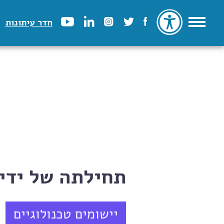
חדר עיתונות
תחילתה של ידי
יישומים טכנולוגיים