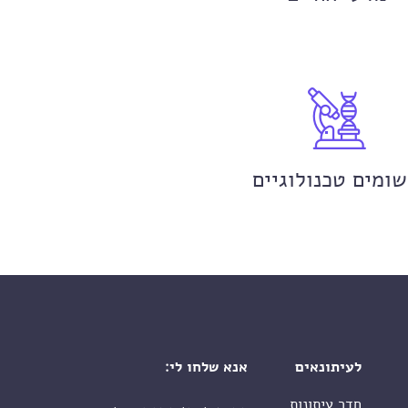
שומים טכנולוגיים
לעיתונאים
אנא שלחו לי:
חדר עיתונות