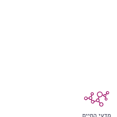
מדעי החיים