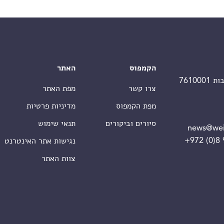
הקמפוס
האתר
צרו קשר
מפת האתר
מפת הקמפוס
מדיניות פרטיות
סיורים וביקורים
תנאי שימוש
news@wei
+972 (0)8
נגישות אתר האינטרנט
צוות האתר