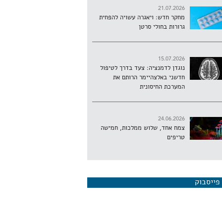
21.07.2026
מחקר חדש: ויאגרה עשויה להפחית
גרורות בחולי סרטן
15.07.2026
נוגדן לדמנציה: צעד בדרך לטיפול
חדשני באלצהיימר הרותם את
המערכת החיסונית
24.06.2026
צמח אחד, שלוש ממלכות, חמישה
טריפים
פייסבוק