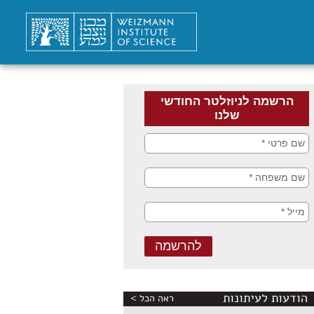
הודעות לעיתונות
ראה הכל >