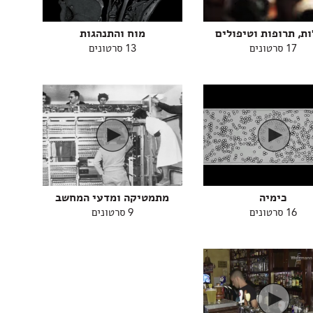
ת, תרופות וטיפולים
מוח והתנהגות
17 סרטונים
13 סרטונים
כימיה
מתמטיקה ומדעי המחשב
16 סרטונים
9 סרטונים