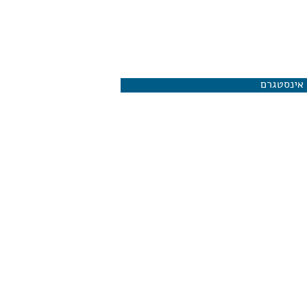
אינסטגרם