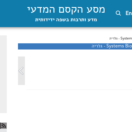
מסע הקסם המדעי
En
מדע ותרבות בשפה ידידותית
System - גלריה