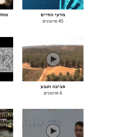
מדעי החיים
מחלו
45 סרטונים
סביבה וטבע
6 סרטונים