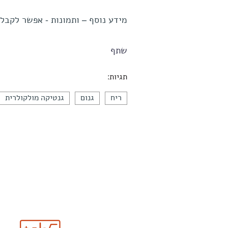
מידע נוסף – ותמונות - אפשר לקבל במשרד
שתף
תגיות:
ריח
גנום
גנטיקה מולקולרית