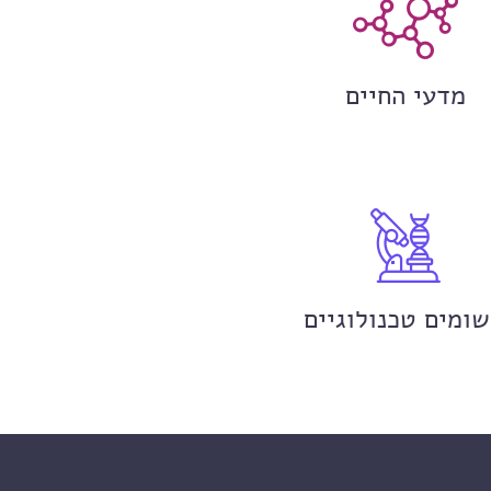
מדעי החיים
שומים טכנולוגיים