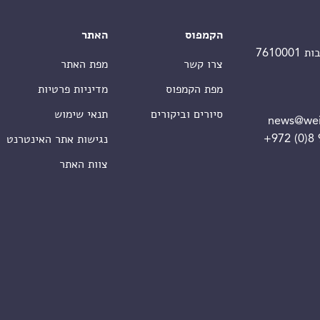
הקמפוס
האתר
צרו קשר
מפת האתר
מפת הקמפוס
מדיניות פרטיות
סיורים וביקורים
תנאי שימוש
news@wei
+972 (0)8
נגישות אתר האינטרנט
צוות האתר