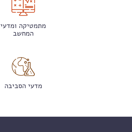
מתמטיקה ומדעי
המחשב
מדעי הסביבה