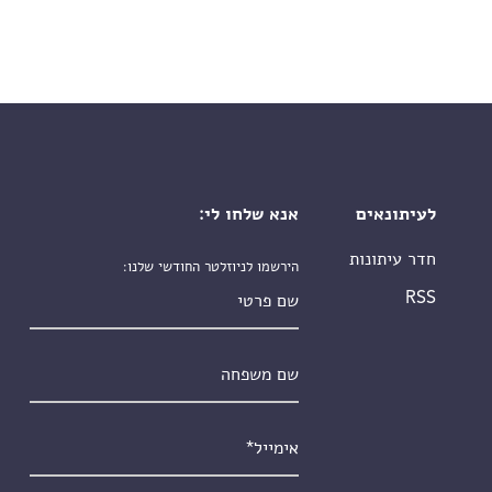
לעיתונאים
אנא שלחו לי:
חדר עיתונות
הירשמו לניוזלטר החודשי שלנו:
שם פרטי
RSS
שם משפחה
אימייל
*