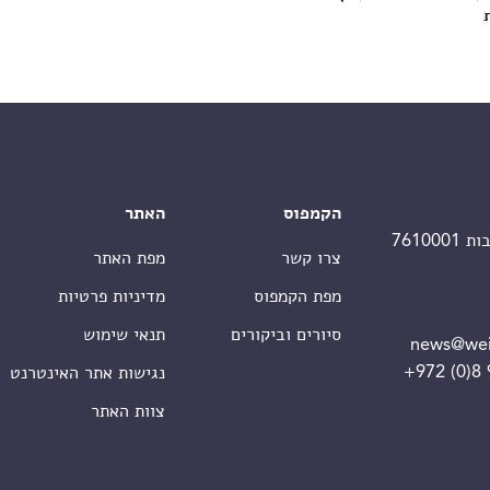
הקמפוס
האתר
צרו קשר
מפת האתר
מפת הקמפוס
מדיניות פרטיות
סיורים וביקורים
תנאי שימוש
news@wei
+972 (0)8
נגישות אתר האינטרנט
צוות האתר