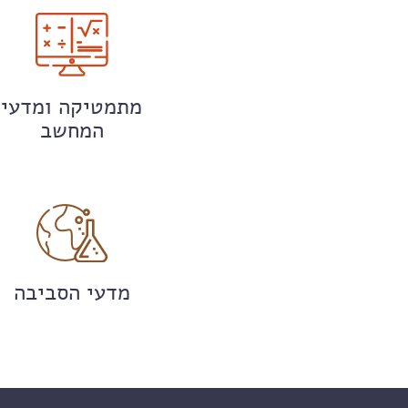
מתמטיקה ומדעי
המחשב
מדעי הסביבה