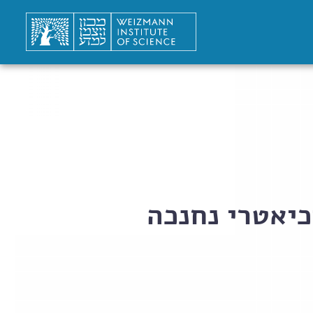
כיאטרי נחנכה