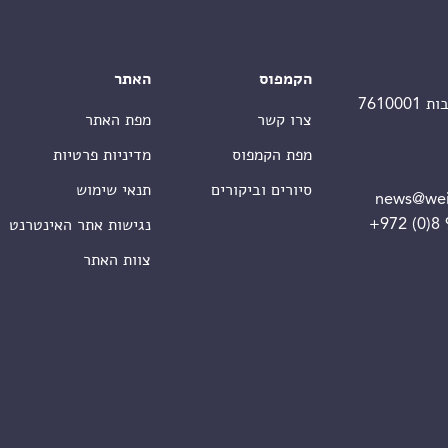
הקמפוס
האתר
צרו קשר
מפת האתר
מפת הקמפוס
מדיניות פרטיות
סיורים וביקורים
תנאי שימוש
news@wei
+972 (0)8
נגישות אתר האינטרנט
צוות האתר