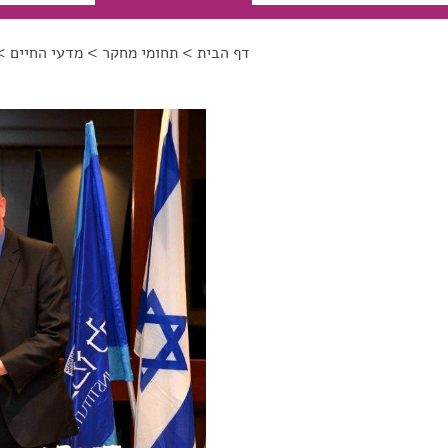
דף הבית
>
תחומי מחקר
>
מדעי החיים
> 
הינך נמצא כאן