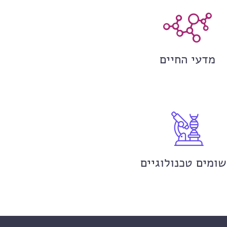
מדעי החיים
שומים טכנולוגיים