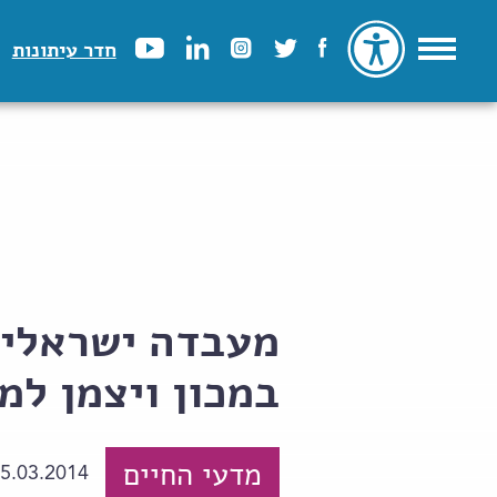
חדר עיתונות
מעבדה ישראלית
במכון ויצמן למ
מדעי החיים
5.03.2014