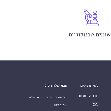
שומים טכנולוגיים
לעיתונאים
אנא שלחו לי:
חדר עיתונות
הירשמו לניוזלטר החודשי שלנו:
שם פרטי
RSS