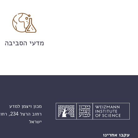
מדעי הסביבה
מכון ויצמן למדע
רחוב הרצל 234, רחובות 7610001
ישראל
עקבו אחרינו