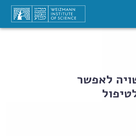
שויה לאפשר
טיפול