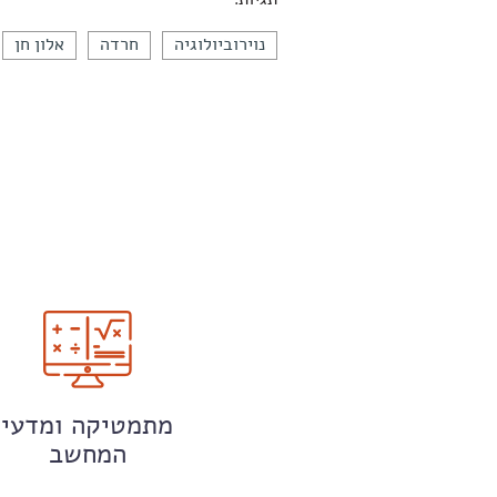
נוירוביולוגיה
חרדה
אלון חן
מתמטיקה ומדעי
המחשב