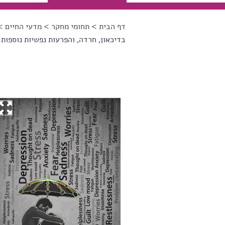
דף הבית
>
תחומי מחקר
>
מדעי החיים
> 
הינך נמצא כאן
בדיכאון, חרדה, והפרעות נפשיות נוספות