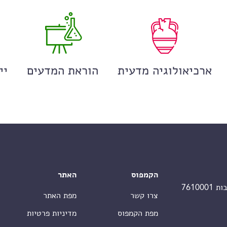
ארכיאולוגיה מדעית
הוראת המדעים
יי
הקמפוס
האתר
צרו קשר
מפת האתר
מפת הקמפוס
מדיניות פרטיות