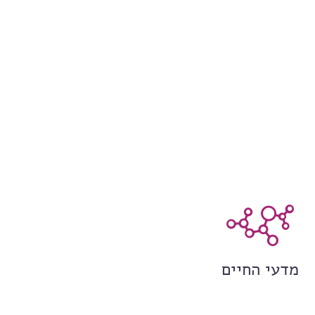
מדעי החיים