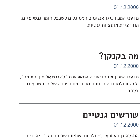
01.12.2000
מדעני המכון גילו אנזימים המסוגלים לשכפל חומר גנטי פגום,
תוך יצירת מוטציות גנטיות
מה בקנקן?
01.12.2000
מדעני המכון פיתחו שיטה המאפשרת "להביט אל תוך החומר",
ולזהות ולמדוד שכבות חומר ברמת הפרדה של ננומטר אחד
בלבד
שורשים גנטיים
01.12.2000
התגלה גן האחראי למחלה תורשתית השכיחה בקרב יהודים