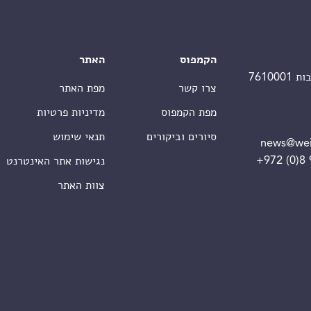
הקמפוס
האתר
צרו קשר
מפת האתר
מפת הקמפוס
מדיניות פרטיות
סיורים וביקורים
תנאי שימוש
news@wei
+972 (0)8
נגישות אתר האינטרנט
צוות האתר