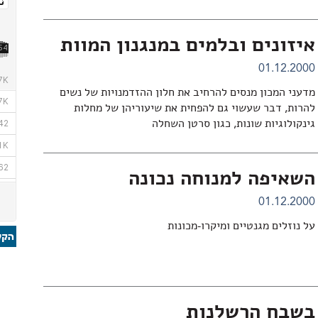
איזונים ובלמים במנגנון המוות
01.12.2000
מדעני המכון מנסים להרחיב את חלון ההזדמנויות של נשים
להרות, דבר שעשוי גם להפחית את שיעוריהן של מחלות
גינקולוגיות שונות, כגון סרטן השחלה
השאיפה למנוחה נכונה
01.12.2000
על נוזלים מגנטיים ומיקרו-מכונות
בשבח הרשלנות