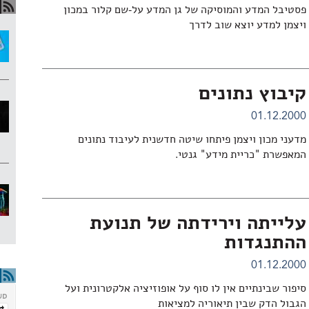
פסטיבל המדע והמוסיקה של גן המדע על-שם קלור במכון
ויצמן למדע יוצא שוב לדרך
קיבוץ נתונים
01.12.2000
מדעני מכון ויצמן פיתחו שיטה חדשנית לעיבוד נתונים
המאפשרת "כריית מידע" גנטי.
עלייתה וירידתה של תנועת
ההתנגדות
01.12.2000
סיפור שבינתיים אין לו סוף על אופוזיציה אלקטרונית ועל
הגבול הדק שבין תיאוריה למציאות