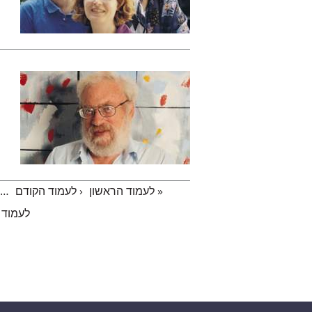
« לעמוד הראשון
‹ לעמוד הקודם
…
עמודים
לעמוד 