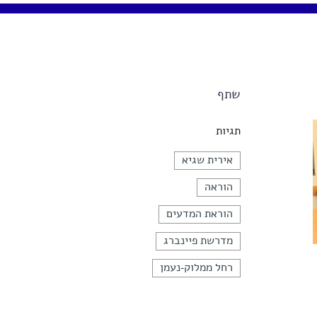
שתף
תגיות
אירית שגיא
הוראה
הוראת המדעים
מדרשת פיינברג
רחל ממלוק-נעמן