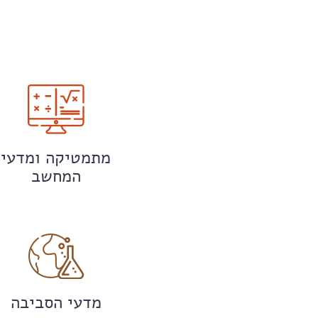
מתמטיקה ומדעי
המחשב
מדעי הסביבה