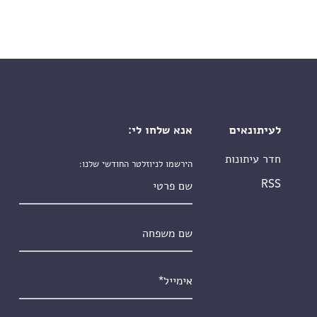
לעיתונאים
אנא שלחו לי:
חדר עיתונות
הירשמו לניוזלטר החודשי שלנו:
שם פרטי
RSS
שם משפחה
אימייל
*