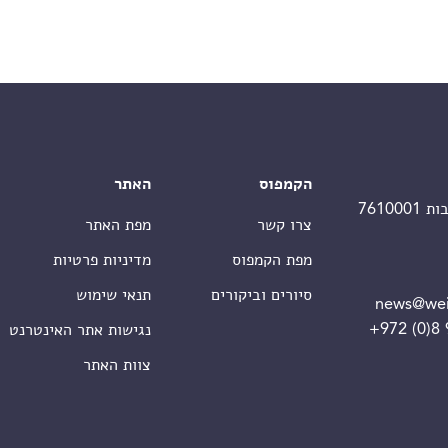
הקמפוס
האתר
צרו קשר
מפת האתר
מפת הקמפוס
מדיניות פרטיות
סיורים וביקורים
תנאי שימוש
news@wei
+972 (0)8
נגישות אתר האינטרנט
צוות האתר