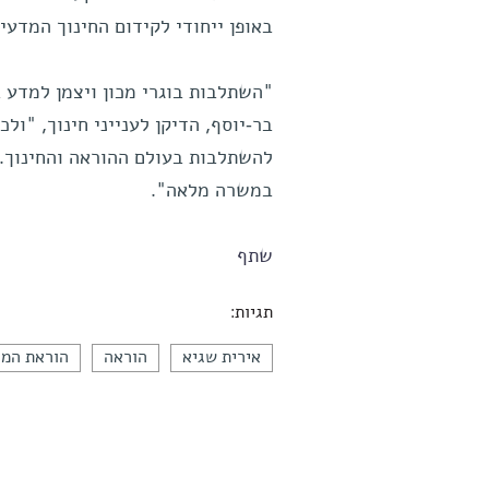
באופן ייחודי לקידום החינוך המדעי
"השתלבות בוגרי מכון ויצמן למדע 
בר-יוסף, הדיקן לענייני חינוך, "ו
להשתלבות בעולם ההוראה והחינוך. 
במשרה מלאה".
שתף
תגיות:
אירית שגיא
הוראה
הוראת המד