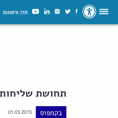
חדר עיתונות
תחושת שליחות
בקמפוס
01.03.2015