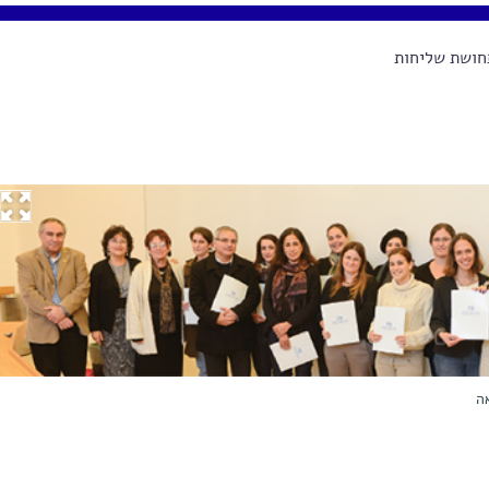
ושת שליחות
ה