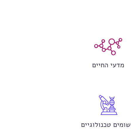
מדעי החיים
שומים טכנולוגיים