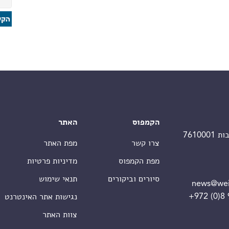
הקמפוס
האתר
צרו קשר
מפת האתר
מפת הקמפוס
מדיניות פרטיות
סיורים וביקורים
תנאי שימוש
news@wei
+972 (0)8
נגישות אתר האינטרנט
צוות האתר