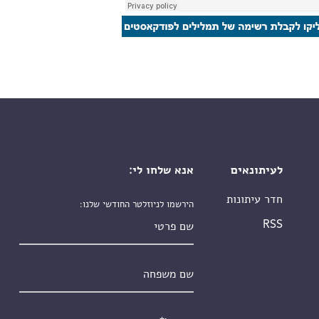
לעיתונאים
אנא שלחו לי:
חדר עיתונות
הירשמו לניוזלטר החודשי שלנו:
שם פרטי
RSS
שם משפחה
אימייל
*