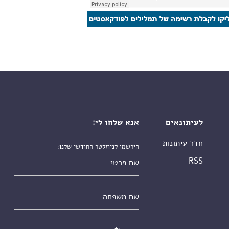
לעיתונאים
אנא שלחו לי:
חדר עיתונות
הירשמו לניוזלטר החודשי שלנו:
שם פרטי
RSS
שם משפחה
אימייל
*