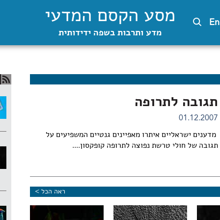
מסע הקסם המדעי
En
מדע ותרבות בשפה ידידותית
תגובה לתרופה
01.12.2007
מדענים ישראליים איתרו מאפיינים גנטיים המשפיעים על
תגובה של חולי טרשת נפוצה לתרופה קופקסון....
ראה הכל >