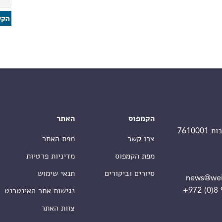
הקמפוס
האתר
צרו קשר
מפת האתר
מפת הקמפוס
מדיניות פרטיות
סיורים וביקורים
תנאי שימוש
news@wei
+972 (0)8
נגישות אתר האינטרנט
צוות האתר