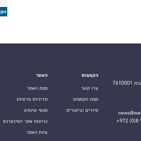
הקמפוס
האתר
צרו קשר
מפת האתר
מפת הקמפוס
מדיניות פרטיות
סיורים וביקורים
תנאי שימוש
news@wei
+972 (0)8
נגישות אתר האינטרנט
צוות האתר