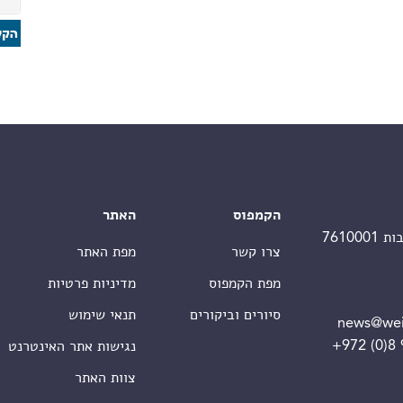
הקמפוס
האתר
צרו קשר
מפת האתר
מפת הקמפוס
מדיניות פרטיות
סיורים וביקורים
תנאי שימוש
news@wei
+972 (0)8
נגישות אתר האינטרנט
צוות האתר