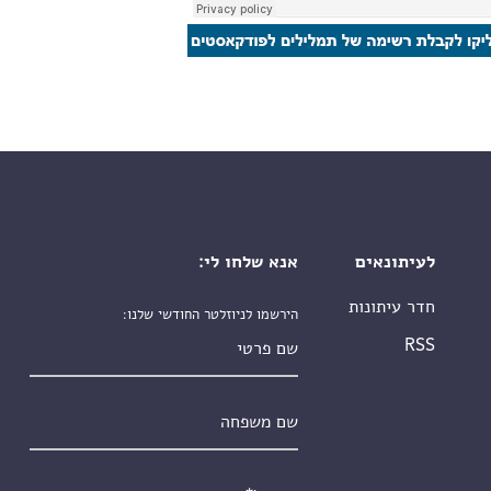
לעיתונאים
אנא שלחו לי:
חדר עיתונות
הירשמו לניוזלטר החודשי שלנו:
שם פרטי
RSS
שם משפחה
אימייל
*