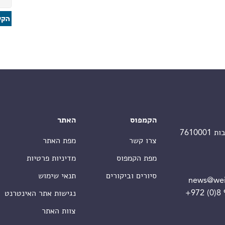
הקמפוס
האתר
צרו קשר
מפת האתר
מפת הקמפוס
מדיניות פרטיות
סיורים וביקורים
תנאי שימוש
news@wei
+972 (0)8
נגישות אתר האינטרנט
צוות האתר