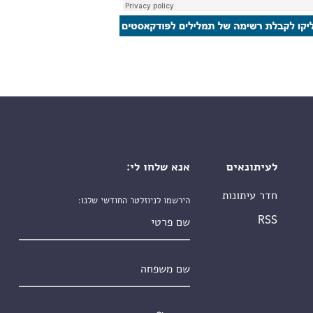
לעיתונאים
אנא שלחו לי:
חדר עיתונות
הירשמו לניוזלטר החודשי שלנו:
שם פרטי
RSS
שם משפחה
אימייל
*