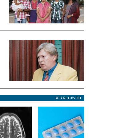
חדשות המדע