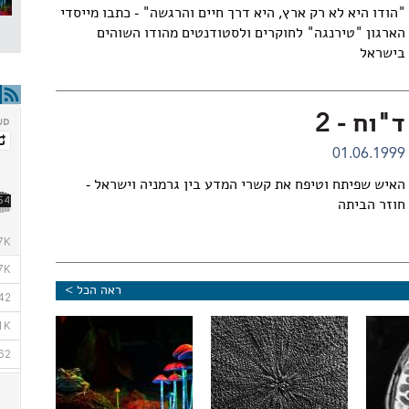
"הודו היא לא רק ארץ, היא דרך חיים והרגשה" - כתבו מייסדי
הארגון "טירנגה" לחוקרים ולסטודנטים מהודו השוהים
בישראל
ד"וח - 2
01.06.1999
האיש שפיתח וטיפח את קשרי המדע בין גרמניה וישראל -
חוזר הביתה
ראה הכל >