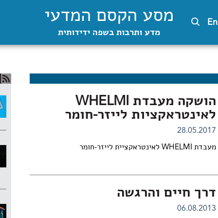
מסע הקסם המדעי
En
מדע ותרבות בשפה ידידותית
הושקה מעבדת WHELMI
לאינטראקציות לייזר-חומר
28.05.2017
מעבדת WHELMI לאינטראקציית לייזר-חומר
דרך חיים והרגשה
06.08.2013