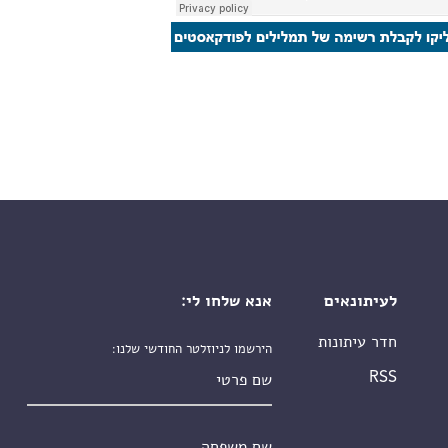
לעיתונאים
אנא שלחו לי:
חדר עיתונות
הירשמו לניוזלטר החודשי שלנו:
שם פרטי
RSS
שם משפחה