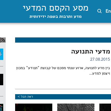
מסע הקסם המדעי
En
מדע ותרבות בשפה ידידותית
מדעי התנועה
27.08.2015
בין מדע לתנועה, ארוע שנתי מסכם של קבוצת "תנודע" במכון
ויצמן למדע...
ראה הכל >