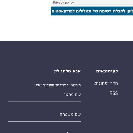
לעיתונאים
אנא שלחו לי:
חדר עיתונות
הירשמו לניוזלטר החודשי שלנו:
שם פרטי
RSS
שם משפחה
אימייל
*