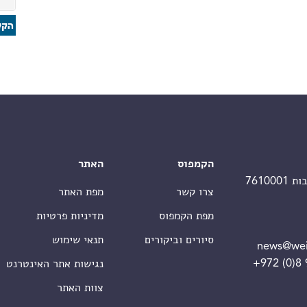
הקמפוס
האתר
צרו קשר
מפת האתר
מפת הקמפוס
מדיניות פרטיות
סיורים וביקורים
תנאי שימוש
news@wei
+972 (0)8
נגישות אתר האינטרנט
צוות האתר