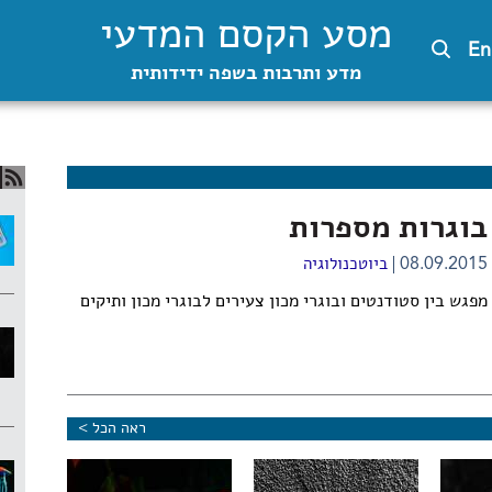
מסע הקסם המדעי
En
מדע ותרבות בשפה ידידותית
בוגרות מספרות
08.09.2015
ביוטכנולוגיה
מפגש בין סטודנטים ובוגרי מכון צעירים לבוגרי מכון ותיקים
ראה הכל >