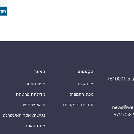
הקמפוס
האתר
צרו קשר
מפת האתר
מפת הקמפוס
מדיניות פרטיות
סיורים וביקורים
תנאי שימוש
news@wei
+972 (0)8
נגישות אתר האינטרנט
צוות האתר