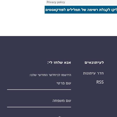
לעיתונאים
אנא שלחו לי:
חדר עיתונות
הירשמו לניוזלטר החודשי שלנו:
שם פרטי
RSS
שם משפחה
אימייל
*