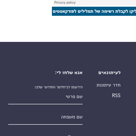
לעיתונאים
אנא שלחו לי:
חדר עיתונות
הירשמו לניוזלטר החודשי שלנו:
שם פרטי
RSS
שם משפחה
אימייל
*