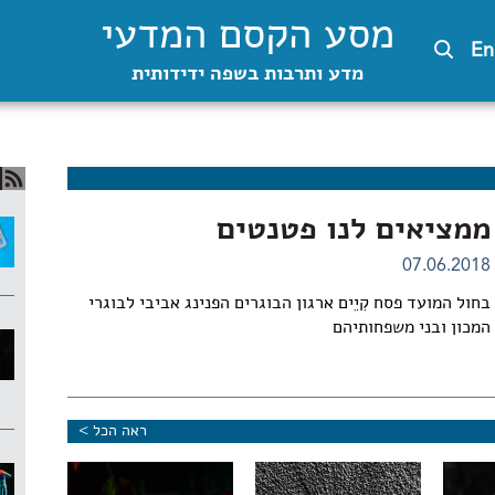
מסע הקסם המדעי
En
מדע ותרבות בשפה ידידותית
ממציאים לנו פטנטים
07.06.2018
בחול המועד פסח קִיֵים ארגון הבוגרים הפנינג אביבי לבוגרי
המכון ובני משפחותיהם
ראה הכל >