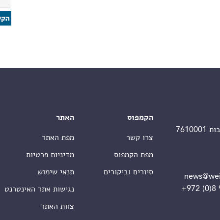
הקמפוס
האתר
צרו קשר
מפת האתר
מפת הקמפוס
מדיניות פרטיות
סיורים וביקורים
תנאי שימוש
news@wei
+972 (0)8
נגישות אתר האינטרנט
צוות האתר