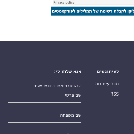
לעיתונאים
אנא שלחו לי:
חדר עיתונות
הירשמו לניוזלטר החודשי שלנו:
שם פרטי
RSS
שם משפחה
אימייל
*