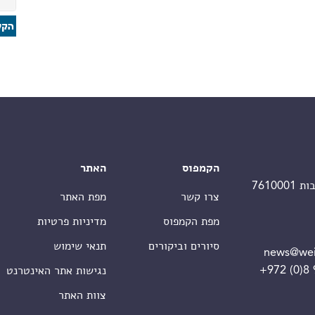
הקמפוס
האתר
צרו קשר
מפת האתר
מפת הקמפוס
מדיניות פרטיות
סיורים וביקורים
תנאי שימוש
news@wei
+972 (0)8
נגישות אתר האינטרנט
צוות האתר