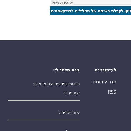
לעיתונאים
אנא שלחו לי:
חדר עיתונות
הירשמו לניוזלטר החודשי שלנו:
שם פרטי
RSS
שם משפחה
אימייל
*