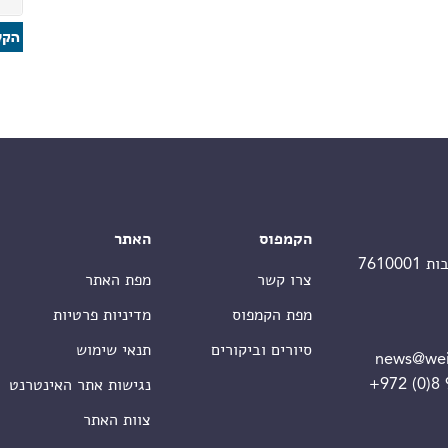
הקמפוס
האתר
צרו קשר
מפת האתר
מפת הקמפוס
מדיניות פרטיות
סיורים וביקורים
תנאי שימוש
news@wei
+972 (0)8
נגישות אתר האינטרנט
צוות האתר