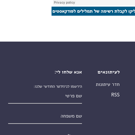
לעיתונאים
אנא שלחו לי:
חדר עיתונות
הירשמו לניוזלטר החודשי שלנו:
שם פרטי
RSS
שם משפחה
אימייל
*