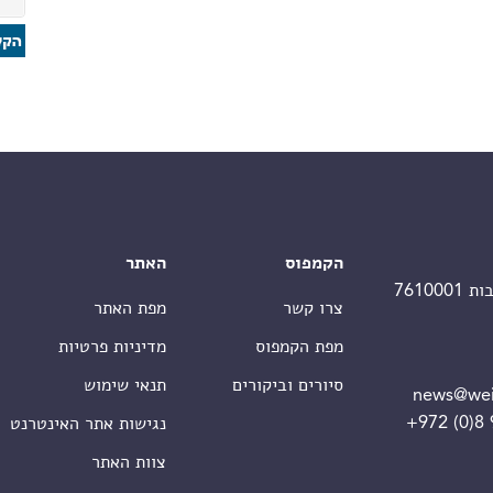
הקמפוס
האתר
צרו קשר
מפת האתר
מפת הקמפוס
מדיניות פרטיות
סיורים וביקורים
תנאי שימוש
news@wei
+972 (0)8
נגישות אתר האינטרנט
צוות האתר