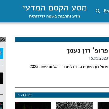
מסע הקסם המדעי
En
מדע ותרבות בשפה ידידותית
פרופ' רון נעמן
16.05.2023
פרופ' רון נעמן זכה במדליית הכיראליות לשנת 2023
ראה הכל >